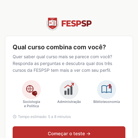
Qual curso combina com você?
Quer saber qual curso mais se parece com você?
Responda as perguntas e descubra qual dos três
cursos da FESPSP tem mais a ver com seu perfil.
Sociologia
Administração
Biblioteconomia
e Política
Tempo estimado: 5 a 8 minutos
Começar o teste →